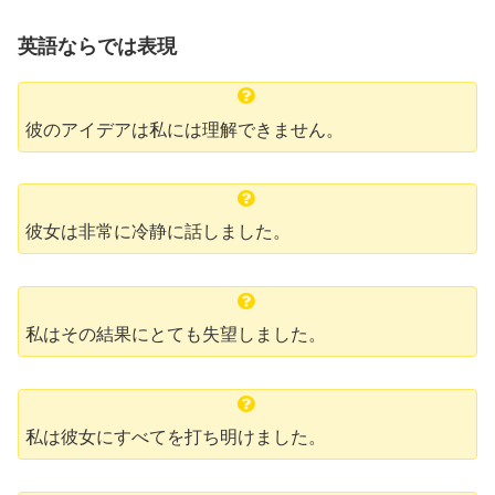
英語ならでは表現
彼のアイデアは私には理解できません。
彼女は非常に冷静に話しました。
私はその結果にとても失望しました。
私は彼女にすべてを打ち明けました。