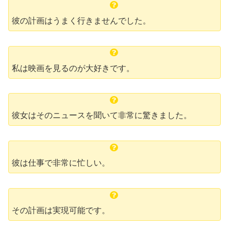
彼の計画はうまく行きませんでした。
私は映画を見るのが大好きです。
彼女はそのニュースを聞いて非常に驚きました。
彼は仕事で非常に忙しい。
その計画は実現可能です。