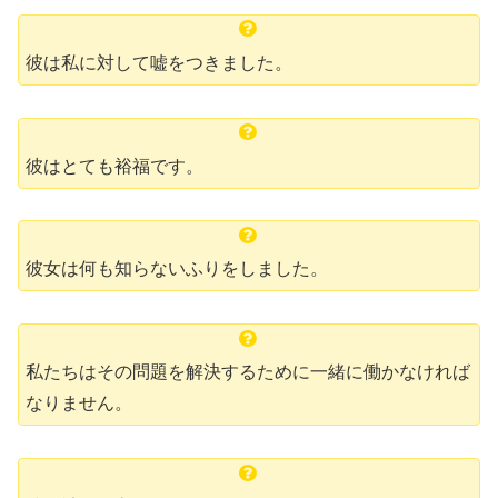
彼は私に対して嘘をつきました。
彼はとても裕福です。
彼女は何も知らないふりをしました。
私たちはその問題を解決するために一緒に働かなければ
なりません。