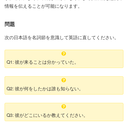
情報を伝えることが可能になります。
問題
次の日本語を名詞節を意識して英語に直してください。
Q1: 彼が来ることは分かっていた。
Q2: 彼が何をしたかは誰も知らない。
Q3: 彼がどこにいるか教えてください。