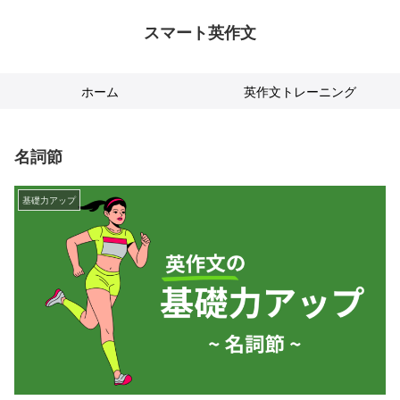
スマート英作文
ホーム
英作文トレーニング
名詞節
基礎力アップ