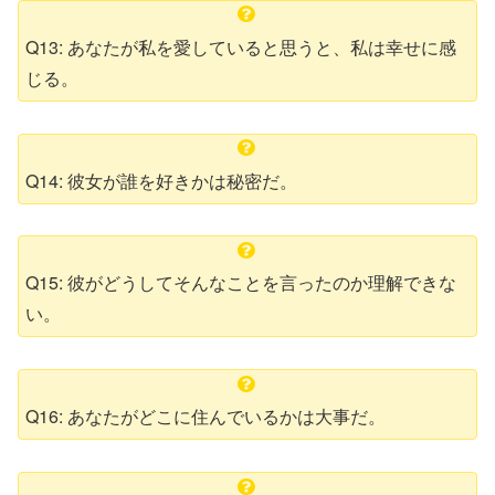
Q13: あなたが私を愛していると思うと、私は幸せに感
じる。
Q14: 彼女が誰を好きかは秘密だ。
Q15: 彼がどうしてそんなことを言ったのか理解できな
い。
Q16: あなたがどこに住んでいるかは大事だ。