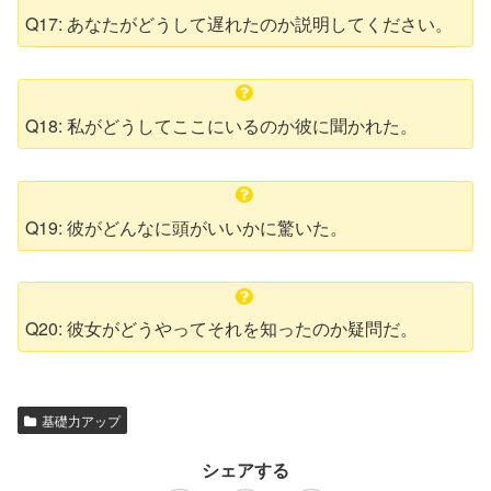
Q17: あなたがどうして遅れたのか説明してください。
Q18: 私がどうしてここにいるのか彼に聞かれた。
Q19: 彼がどんなに頭がいいかに驚いた。
Q20: 彼女がどうやってそれを知ったのか疑問だ。
基礎力アップ
シェアする