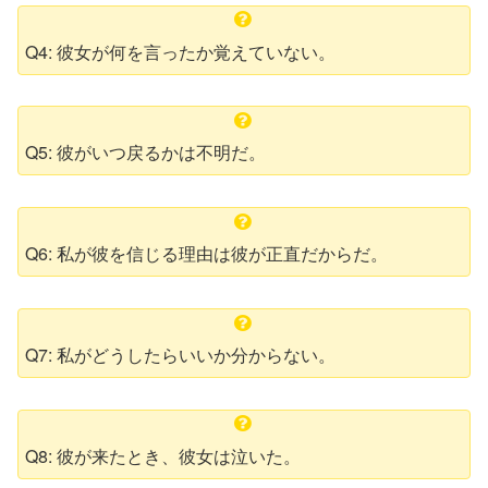
Q4: 彼女が何を言ったか覚えていない。
Q5: 彼がいつ戻るかは不明だ。
Q6: 私が彼を信じる理由は彼が正直だからだ。
Q7: 私がどうしたらいいか分からない。
Q8: 彼が来たとき、彼女は泣いた。