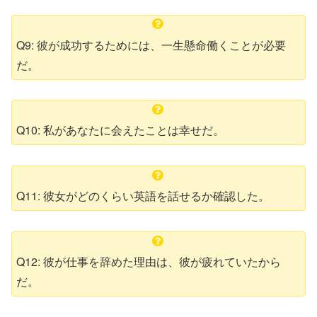
Q9: 彼が成功するためには、一生懸命働くことが必要
だ。
Q10: 私があなたに会えたことは幸せだ。
Q11: 彼女がどのくらい英語を話せるか確認した。
Q12: 彼が仕事を辞めた理由は、彼が疲れていたから
だ。